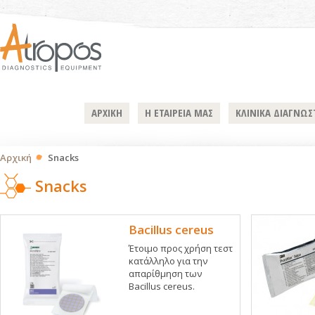
ΑΡΧΙΚΗ
Η ΕΤΑΙΡΕΙΑ ΜΑΣ
ΚΛΙΝΙΚΑ ΔΙΑΓΝΩΣ
Αρχική
Snacks
Snacks
Bacillus cereus
Έτοιμο προς χρήση τεστ
κατάλληλο για την
απαρίθμηση των
Bacillus cereus.