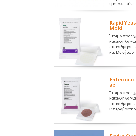
εμφιαλωμένο 
Rapid Yeas
Mold
Έτοιμο προς χ
κατάλληλο για
απαρίθμηση 
και Μυκήτων.
Enterobac
ae
Έτοιμο προς χ
κατάλληλο για
απαρίθμηση 
Εντεροβακτηρ