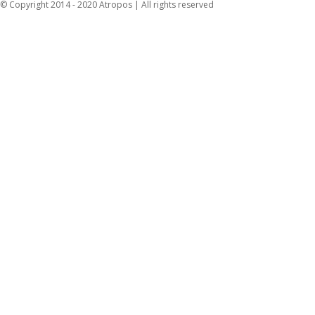
© Copyright 2014 - 2020 Atropos | All rights reserved