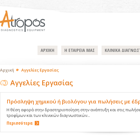
ΑΡΧΙΚΗ
Η ΕΤΑΙΡΕΙΑ ΜΑΣ
ΚΛΙΝΙΚΑ ΔΙΑΓΝΩΣ
Αρχική
Αγγελίες Εργασίας
Αγγελίες Εργασίας
Πρόσληψη χημικού ή βιολόγου για πωλήσεις με έδ
Η θέση αφορά στην δραστηριοποίηση στην ανάπτυξη και στις πωλήσε
τροφίμων και των κλινικών διαγνωστικών...
Περισσότερα