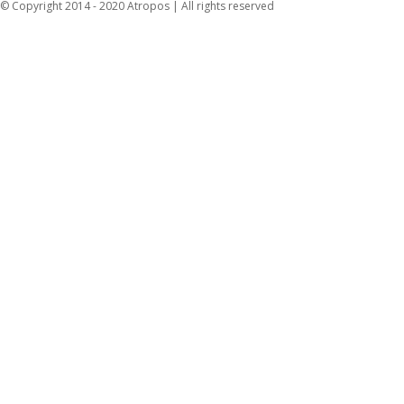
© Copyright 2014 - 2020 Atropos | All rights reserved