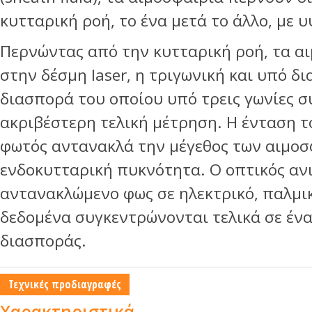
κυτταρική ροή, το ένα μετά το άλλο, με 
Περνώντας από την κυτταρική ροή, τα αι
στην δέσμη laser, η τριγωνική και υπό δι
διασπορά του οποίου υπό τρεις γωνίες σ
ακριβέστερη τελική μέτρηση. Η ένταση 
φωτός αντανακλά την μέγεθος των αιμοσ
ενδοκυτταρική πυκνότητα. Ο οπτικός αν
αντανακλώμενο φως σε ηλεκτρικό, παλμι
δεδομένα συγκεντρώνονται τελικά σε έν
διασποράς.
Τεχνικές προδιαγραφές
Χαρακτηριστικά