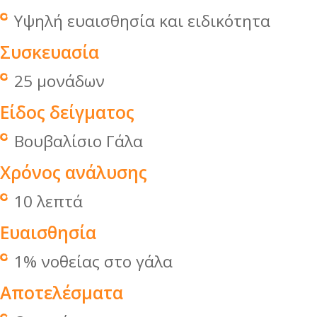
Υψηλή ευαισθησία και ειδικότητα
Συσκευασία
25 μονάδων
Είδος δείγματος
Βουβαλίσιο Γάλα
Χρόνος ανάλυσης
10 λεπτά
Ευαισθησία
1% νοθείας στο γάλα
Αποτελέσματα