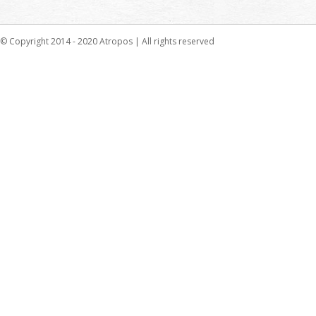
© Copyright 2014 - 2020 Atropos | All rights reserved