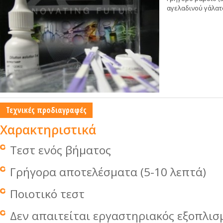
αγελαδινού γάλατ
Τεχνικές προδιαγραφές
Χαρακτηριστικά
Τεστ ενός βήματος
Γρήγορα αποτελέσματα (5-10 λεπτά)
Ποιοτικό τεστ
Δεν απαιτείται εργαστηριακός εξοπλισ