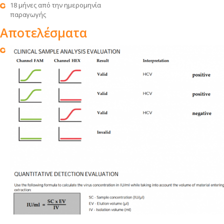
18 μήνες από την ημερομηνία
παραγωγής
Αποτελέσματα