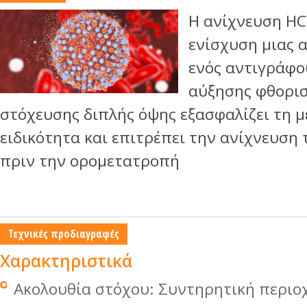
Η ανίχνευση HC
ενίσχυση μιας 
ενός αντιγράφο
αύξησης φθορι
στόχευσης διπλής όψης εξασφαλίζει τη μ
ειδικότητα και επιτρέπει την ανίχνευση 
πριν την ορομετατροπή
Τεχνικές προδιαγραφές
Χαρακτηριστικά
Ακολουθία στόχου: Συντηρητική περιοχ