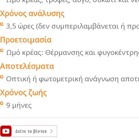
Χρόνος ανάλυσης
3,5 ώρες (δεν συμπεριλαμβάνεται ή πρ
Προετοιμασία
Ωμό κρέας: Θέρμανσης και φυγοκέντρη
Αποτελέσματα
Οπτική ή φωτομετρική ανάγνωση αποτ
Χρόνος ζωής
9 μήνες
Δείτε το βίντεο