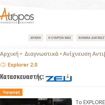
ΑΡΧΙΚΗ
Η ΕΤΑΙΡΕΙΑ ΜΑΣ
ΚΛΙΝΙΚΑ ΔΙΑΓΝΩΣ
Αρχική
Διαγνωστικά
Ανίχνευση Αντι
Explorer 2.0
Κατασκευαστής:
Περιγραφή
Το EXPLORE