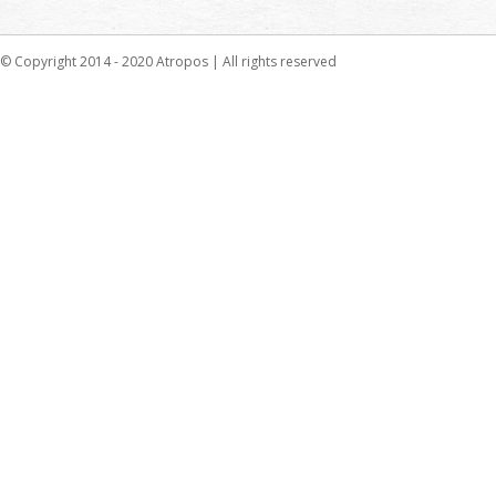
© Copyright 2014 - 2020 Atropos | All rights reserved