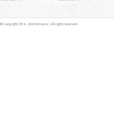
© Copyright 2014 - 2020 Atropos | All rights reserved