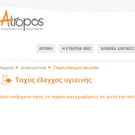
ΑΡΧΙΚΗ
Η ΕΤΑΙΡΕΙΑ ΜΑΣ
ΚΛΙΝΙΚΑ ΔΙΑΓΝΩΣ
Αρχική
Διαγνωστικά
Ταχύς έλεγχος υγιεινής
Ταχύς έλεγχος υγιεινής
Δεν υπάρχουν προς το παρόν καταχωρήσεις σε αυτή την κατ